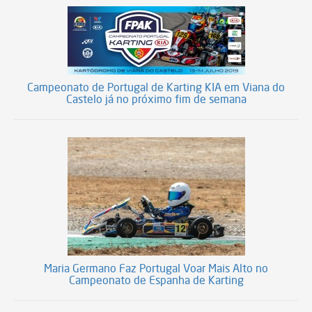
Campeonato de Portugal de Karting KIA em Viana do
Castelo já no próximo fim de semana
Maria Germano Faz Portugal Voar Mais Alto no
Campeonato de Espanha de Karting