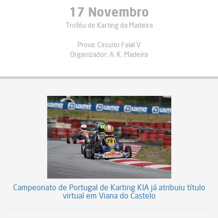
17 Novembro
Troféu de Karting da Madeira
Prova:
Circuito Faial V
Organizador:
A. K. Madeira
Campeonato de Portugal de Karting KIA já atribuiu título
virtual em Viana do Castelo