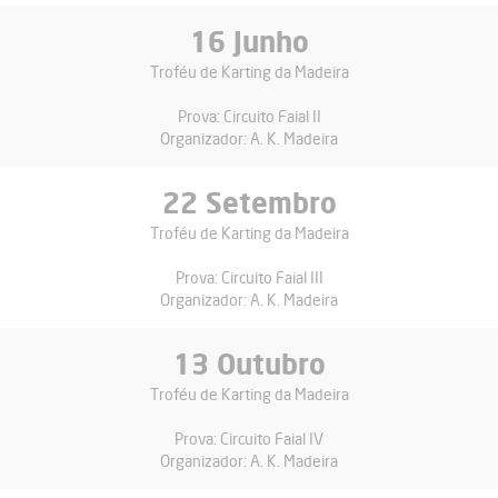
16 Junho
Troféu de Karting da Madeira
Prova:
Circuito Faial II
Organizador:
A. K. Madeira
22 Setembro
Troféu de Karting da Madeira
Prova:
Circuito Faial III
Organizador:
A. K. Madeira
13 Outubro
Troféu de Karting da Madeira
Prova:
Circuito Faial IV
Organizador:
A. K. Madeira