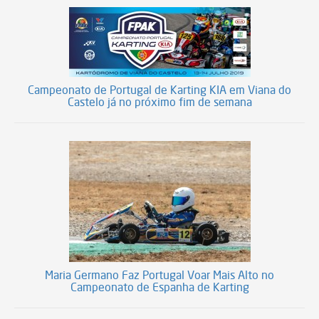
Campeonato de Portugal de Karting KIA em Viana do
Castelo já no próximo fim de semana
Maria Germano Faz Portugal Voar Mais Alto no
Campeonato de Espanha de Karting