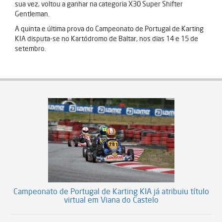
sua vez, voltou a ganhar na categoria X30 Super Shifter
Gentleman.
A quinta e última prova do Campeonato de Portugal de Karting
KIA disputa-se no Kartódromo de Baltar, nos dias 14 e 15 de
setembro.
Campeonato de Portugal de Karting KIA já atribuiu título
virtual em Viana do Castelo