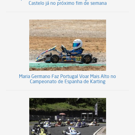
Castelo já no próximo fim de semana
Maria Germano Faz Portugal Voar Mais Alto no
Campeonato de Espanha de Karting